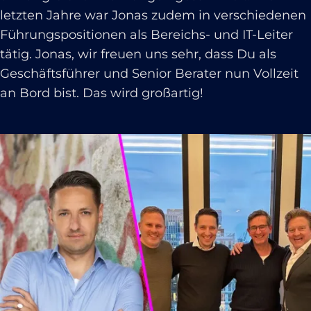
letzten Jahre war Jonas zudem in verschiedenen
Führungspositionen als Bereichs- und IT-Leiter
tätig. Jonas, wir freuen uns sehr, dass Du als
Geschäftsführer und Senior Berater nun Vollzeit
an Bord bist. Das wird großartig!