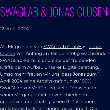
SWAGLAB & JONAS CLUSEN
12. April 2024
Als Mitgründer von
SWAGLab GmbH
ist
Jonas
Clusen
von Anfang an Teil der stetig wachsenden
SWAGLab-Familie und eine der treibenden
Kräfte beim Aufbau unserer Digitalberatung.
Umso mehr freuen wir uns, dass Jonas zum 1.
April 2024 seine Arbeitskraft nun zu 100%
SWAGLab zur Verfügung stellt. Jonas hat in
seiner Vergangenheit in verschiedenen
operativen und strategischen IT-Positionen
umfangreiche Erfahrungen gesammelt. Die