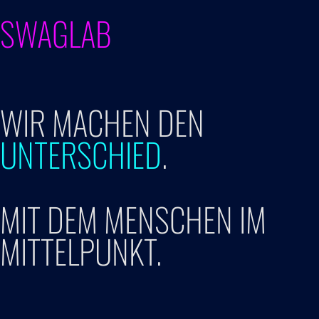
SWAGLAB
WIR MACHEN DEN
UNTERSCHIED
.
MIT DEM MENSCHEN IM
MITTELPUNKT.