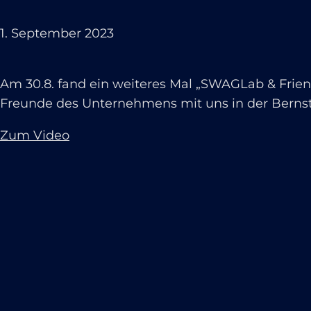
1. September 2023
Am 30.8. fand ein weiteres Mal „SWAGLab & Frien
Freunde des Unternehmens mit uns in der Bernste
Zum Video