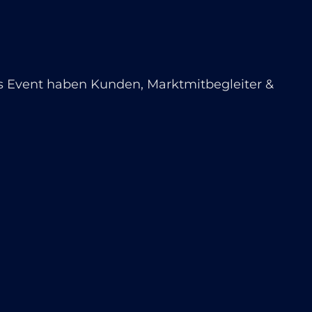
es Event haben Kunden, Marktmitbegleiter &