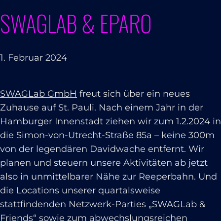
SWAGLAB & EPARO
1. Februar 2024
SWAGLab GmbH
freut sich über ein neues
Zuhause auf St. Pauli. Nach einem Jahr in der
Hamburger Innenstadt ziehen wir zum 1.2.2024 in
die Simon-von-Utrecht-Straße 85a – keine 300m
von der legendären Davidwache entfernt. Wir
planen und steuern unsere Aktivitäten ab jetzt
also in unmittelbarer Nähe zur Reeperbahn. Und
die Locations unserer quartalsweise
stattfindenden Netzwerk-Parties „SWAGLab &
Friends“ sowie zum abwechslungsreichen