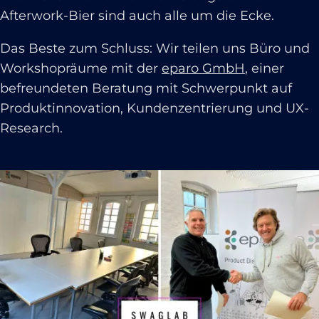
Afterwork-Bier sind auch alle um die Ecke.
Das Beste zum Schluss: Wir teilen uns Büro und
Workshopräume mit der
eparo GmbH
, einer
befreundeten Beratung mit Schwerpunkt auf
Produktinnovation, Kundenzentrierung und UX-
Research.