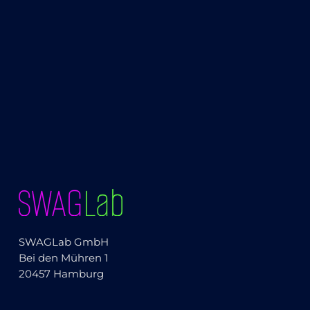
SWAGLab GmbH
Bei den Mühren 1
20457 Hamburg