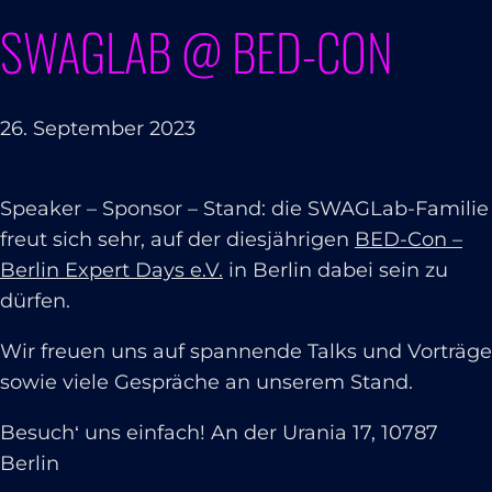
SWAGLAB @ BED-CON
26. September 2023
Speaker – Sponsor – Stand: die SWAGLab-Familie
freut sich sehr, auf der diesjährigen
BED-Con –
Berlin Expert Days e.V.
in Berlin dabei sein zu
dürfen.
Wir freuen uns auf spannende Talks und Vorträge
sowie viele Gespräche an unserem Stand.
Besuch‘ uns einfach! An der Urania 17, 10787
Berlin