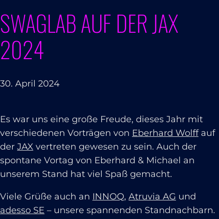
SWAGLAB AUF DER JAX
2024
30. April 2024
Es war uns eine große Freude, dieses Jahr mit
verschiedenen Vorträgen von
Eberhard Wolff
auf
der
JAX
vertreten gewesen zu sein. Auch der
spontane Vortag von Eberhard & Michael an
unserem Stand hat viel Spaß gemacht.
Viele Grüße auch an
INNOQ
,
Atruvia AG
und
adesso SE
– unsere spannenden Standnachbarn.