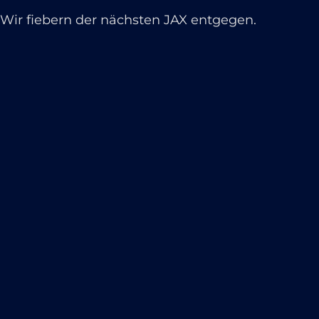
Wir fiebern der nächsten JAX entgegen.