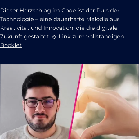
Dieser Herzschlag im Code ist der Puls der
Technologie – eine dauerhafte Melodie aus
Kreativität und Innovation, die die digitale
Zukunft gestaltet. 📖 Link zum vollständigen
Booklet