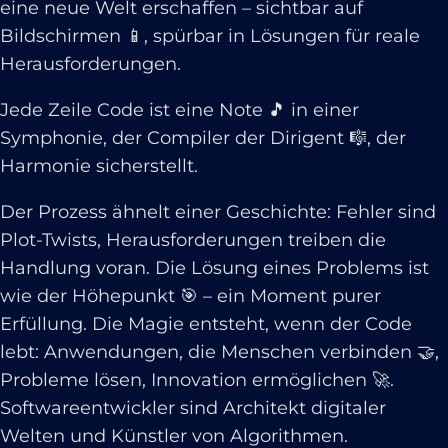
eine neue Welt erschaffen – sichtbar auf
Bildschirmen 📱, spürbar in Lösungen für reale
Herausforderungen.
Jede Zeile Code ist eine Note 🎵 in einer
Symphonie, der Compiler der Dirigent 🎼, der
Harmonie sicherstellt.
Der Prozess ähnelt einer Geschichte: Fehler sind
Plot-Twists, Herausforderungen treiben die
Handlung voran. Die Lösung eines Problems ist
wie der Höhepunkt 🎯 – ein Moment purer
Erfüllung. Die Magie entsteht, wenn der Code
lebt: Anwendungen, die Menschen verbinden 🤝,
Probleme lösen, Innovation ermöglichen 🚀.
Softwareentwickler sind Architekt digitaler
Welten und Künstler von Algorithmen.