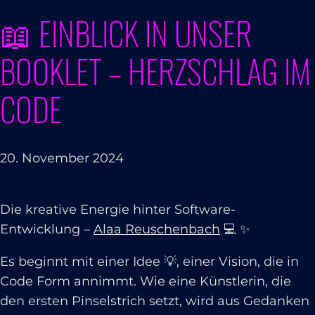
📖 EINBLICK IN UNSER
BOOKLET – HERZSCHLAG IM
CODE
20. November 2024
Die kreative Energie hinter Software-
Entwicklung –
Alaa Reuschenbach
💻 ✨
Es beginnt mit einer Idee 💡, einer Vision, die in
Code Form annimmt. Wie eine Künstlerin, die
den ersten Pinselstrich setzt, wird aus Gedanken